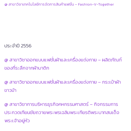
@ สาขาวิชาเทคโนโลยีการจัดการสินค้าแฟชั่น – Fashion-V-Together
ประจำปี 2556
@ สาขาวิชาออกแบบแฟชั่นผ้าและเครื่องแต่งกาย – ผลิตภัณฑ์
ของที่ระลึกจากผ้าบาติก
@ สาขาวิชาออกแบบแฟชั่นผ้าและเครื่องแต่งกาย – กระเป๋าผ้า
ขาวม้า
@ สาขาวิชาการบริหารธุรกิจคหกรรมศาสตร์ – กิจกรรมการ
ประกวดเทียนชัยถวายพระพรเฉลิมพระเกียรติพระบาทสมเด็จ
พระเจ้าอยู่หัว