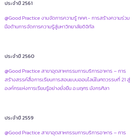
ประจำปี 2561
@Good Practice งานจัดการความรู้ ทคศ.- การสร้างความร่วม
มือด้านการจัดการความรู้สู่มหาวิทยาลัยดิจิทัล
ประจำปี 2560
@Good Practice สาขาอุตสาหกรรมการบริการอาหาร – การ
สร้างสรรค์สื่อการเรียนการสอนแบบออนไลน์ในศตวรรษที่ 21 สู่
องค์กรแห่งการเรียนรู้อย่างยั่งยืน อ.นฤศร มังกรศิลา
ประจำปี 2559
@Good Practice สาขาอุตสาหกรรมการบริการอาหาร – การ