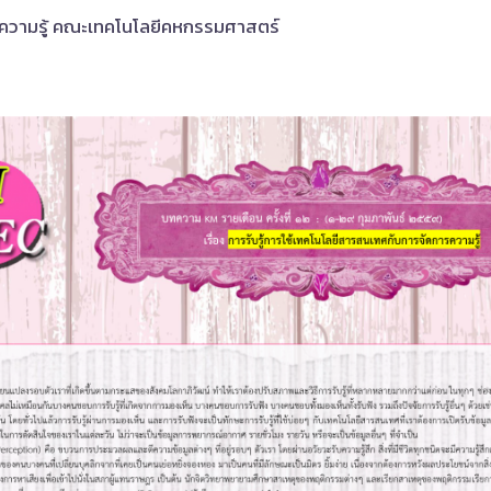
ความรู้ คณะเทคโนโลยีคหกรรมศาสตร์