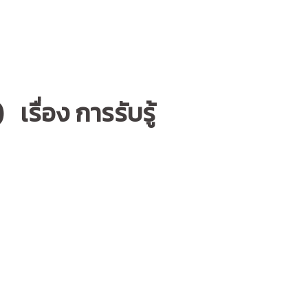
เรื่อง การรับรู้