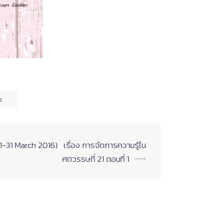
ร
 (1-31 March 2016) เรื่อง การจัดการความรู้ใน
ศตวรรษที่ 21 ตอนที่ 1
⟶