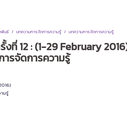
พันธ์
บทความการจัดการความรู้
บทความการจัดการความรู้
งที่ 12 : (1-29 February 2016) 
ารจัดการความรู้
y 2016)
ามรู้