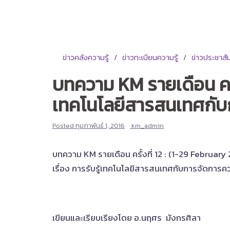
ข่าวคลังความรู้
ข่าวทะเบียนความรู้
ข่าวประชาสัม
บทความ KM รายเดือน ครั้
เทคโนโลยีสารสนเทศกับก
Posted
กุมภาพันธ์ 1, 2016
km_admin
บทความ KM รายเดือน ครั้งที่ 12 : (1-29 Februar
เรื่อง การรับรู้เทคโนโลยีสารสนเทศกับการจัดการคว
เขียนและเรียบเรียงโดย อ.นฤศร มังกรศิลา