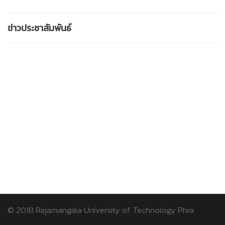
ข่าวประชาสัมพันธ์
© 2018
Rajamangala University of Technology Phra