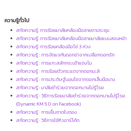
ความรู้ทั่วไป
สกัดความรู้: การร้อยมาลัยคล้องมือลายตาประชุม
สกัดความรู้: การร้อยมาลัยคล้องมือลายมาลัยแบบสองหน้า
สกัดความรู้: การร้อยคล้องมือโซ่ 3 ห่วง
สกัดความรู้ : การจัดแจกันดอกข่าจากเปลือกดอกรัก
สกัดความรู้ : การแกะสลักกระเช้าแตงโม
สกัดความรู้ : การร้อยตัวกระแตจากดอกมะลิ
สกัดความรู้ : การประดิษฐ์บอนไซจากดอกเล็บมือนาง
สกัดความรู้ : มาลัยชำร่วยจากดอกบานไม่รู้โรย
สกัดความรู้ : วิธีการร้อยมาลัยชำร่วยจากดอกบานไม่รู้โรย
(Dynamic KM 5.0 on Facebook)
สกัดความรู้ : การเย็บถาดใบตอง
สกัดความรู้ : วิธีการใช้คิวอาร์โค้ด