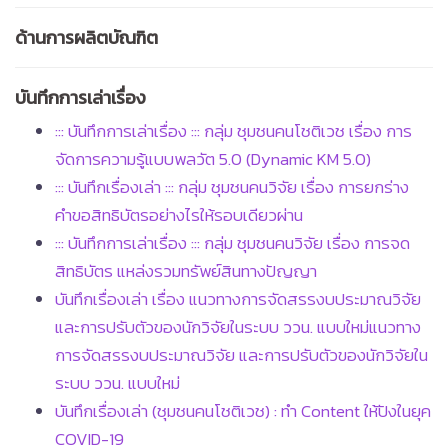
ด้านการผลิตบัณฑิต
บันทึกการเล่าเรื่อง
::: บันทึกการเล่าเรื่อง ::: กลุ่ม ชุมชนคนโชติเวช เรื่อง การ
จัดการความรู้แบบพลวัต 5.0 (Dynamic KM 5.0)
::: บันทึกเรื่องเล่า ::: กลุ่ม ชุมชนคนวิจัย เรื่อง การยกร่าง
คำขอสิทธิบัตรอย่างไรให้รอบเดียวผ่าน
::: บันทึกการเล่าเรื่อง ::: กลุ่ม ชุมชนคนวิจัย เรื่อง การจด
สิทธิบัตร แหล่งรวมทรัพย์สินทางปัญญา
บันทึกเรื่องเล่า เรื่อง แนวทางการจัดสรรงบประมาณวิจัย
และการปรับตัวของนักวิจัยในระบบ ววน. แบบใหม่แนวทาง
การจัดสรรงบประมาณวิจัย และการปรับตัวของนักวิจัยใน
ระบบ ววน. แบบใหม่
บันทึกเรื่องเล่า (ชุมชนคนโชติเวช) : ทำ Content ให้ปังในยุค
COVID-19