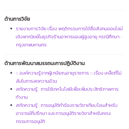
ด้านการวิจัย
รายงานการวิจัย เรื่อง พฤติกรรมการใช้สื่อสังคมออนไลน์
เชิงพาณิชย์ในธุรกิจร้านอาหารของผู้สูงอายุ กรณีศึกษา :
กรุงเทพมหานคร
ด้านการพัฒนาสมรรถนะการปฏิบัติงาน
::: องค์ความรู้จากผู้เกษียณอายุราชการ ::: เรื่อง เคล็ดที่ไม่
ลับในการลดความอ้วน
สกัดความรู้ : การใช้เทคโนโลยีเพื่อเพิ่มประสิทธิภาพการ
ทำงาน
สกัดความรู้ : การอนุมัติคำร้องรายวิชาเทียบโอนสำหรับ
อาจารย์ที่ปรึกษา และการอนุมัติรายวิชาสำหรับคณะ
กรรมการอนุมัติ