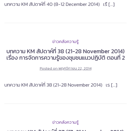
บทความ KM สัปดาห์ที่ 40 (8-12 December 2014) เรื […]
ข่าวคลังความรู้
บทความ KM สัปดาห์ที่ 38 (21-28 November 2014)
เรื่อง การจัดการความรู้ของชุมชนแนวปฏิบัติ ตอนที่ 2
Posted on
พฤศจิกายน 22, 2014
บทความ KM สัปดาห์ที่ 38 (21-28 November 2014) เร […]
ข่าวคลังความรู้