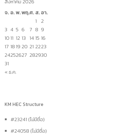
สิงหาคม 2026
จ.
อ.
พ.
พฤ.
ศ.
ส.
อา.
1
2
3
4
5
6
7
8
9
10
11
12
13
14
15
16
17
18
19
20
21
22
23
24
25
26
27
28
29
30
31
« ธ.ค.
KM HEC Structure
#23241 (ไม่มีชื่อ)
#24058 (ไม่มีชื่อ)