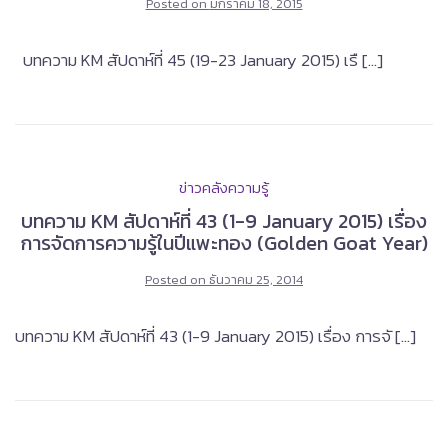
Posted on
มกราคม 18, 2015
บทความ KM สัปดาห์ที่ 45 (19-23 January 2015) เรื […]
ข่าวคลังความรู้
บทความ KM สัปดาห์ที่ 43 (1-9 January 2015) เรื่อง
การจัดการความรู้ในปีแพะทอง (Golden Goat Year)
Posted on
ธันวาคม 25, 2014
บทความ KM สัปดาห์ที่ 43 (1-9 January 2015) เรื่อง การจั […]