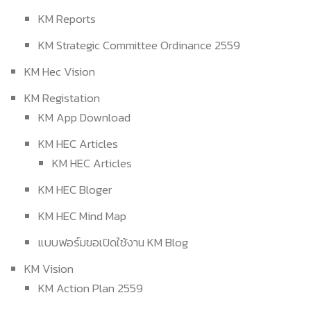
KM Reports
KM Strategic Committee Ordinance 2559
KM Hec Vision
KM Registation
KM App Download
KM HEC Articles
KM HEC Articles
KM HEC Bloger
KM HEC Mind Map
แบบฟอร์มขอเปิดใช้งาน KM Blog
KM Vision
KM Action Plan 2559