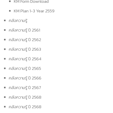
KM Form Download
KM Plan 1-3 Year 2559
คลังความรู้
คลังความรู้ ปี 2561
คลังความรู้ ปี 2562
คลังความรู้ ปี 2563
คลังความรู้ ปี 2564
คลังความรู้ ปี 2565
คลังความรู้ ปี 2566
คลังความรู้ ปี 2567
คลังความรู้ ปี 2568
คลังความรู้ ปี 2568