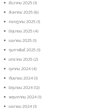
ธันวาคม 2025
(1)
สิงหาคม 2025
(6)
กรกฎาคม 2025
(1)
มิถุนายน 2025
(4)
เมษายน 2025
(1)
กุมภาพันธ์ 2025
(1)
มกราคม 2025
(2)
ตุลาคม 2024
(4)
กันยายน 2024
(1)
มิถุนายน 2024
(12)
พฤษภาคม 2024
(1)
เมษายน 2024
(1)