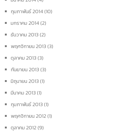
กุมภาพันธ์ 2014
(10)
มกราคม 2014
(2)
ธันวาคม 2013
(2)
พฤศจิกายน 2013
(3)
ตุลาคม 2013
(3)
กันยายน 2013
(3)
มิถุนายน 2013
(1)
มีนาคม 2013
(1)
กุมภาพันธ์ 2013
(1)
พฤศจิกายน 2012
(1)
ตุลาคม 2012
(9)