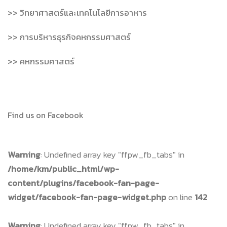
>> วิทยาศาสตร์และเทคโนโลยีการอาหาร
>> การบริหารธุรกิจคหกรรมศาสตร์
>> คหกรรมศาสตร์
Find us on Facebook
Warning
: Undefined array key "ffpw_fb_tabs" in
/home/km/public_html/wp-
content/plugins/facebook-fan-page-
widget/facebook-fan-page-widget.php
on line
142
Warning
: Undefined array key "ffpw_fb_tabs" in