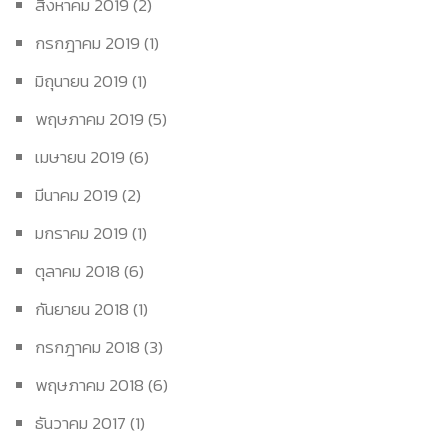
สิงหาคม 2019
(2)
กรกฎาคม 2019
(1)
มิถุนายน 2019
(1)
พฤษภาคม 2019
(5)
เมษายน 2019
(6)
มีนาคม 2019
(2)
มกราคม 2019
(1)
ตุลาคม 2018
(6)
กันยายน 2018
(1)
กรกฎาคม 2018
(3)
พฤษภาคม 2018
(6)
ธันวาคม 2017
(1)