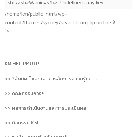
/home/km/public_html/wp-
content/themes/sydney/searchform.php on line
2
">
KM HEC RMUTP
>> วิสัยทัศน์ และแผนการจัดการความรู้คณะฯ
>> คณะกรรมการฯ
>> ผลการดำเนินงานและการประเมินผล
>> กิจกรรม KM