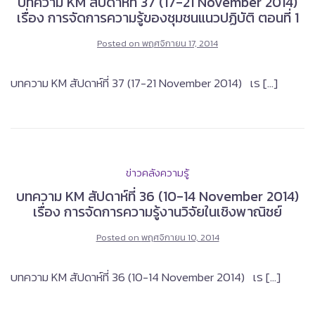
บทความ KM สัปดาห์ที่ 37 (17-21 November 2014)
เรื่อง การจัดการความรู้ของชุมชนแนวปฏิบัติ ตอนที่ 1
Posted on
พฤศจิกายน 17, 2014
บทความ KM สัปดาห์ที่ 37 (17-21 November 2014) เร […]
ข่าวคลังความรู้
บทความ KM สัปดาห์ที่ 36 (10-14 November 2014)
เรื่อง การจัดการความรู้งานวิจัยในเชิงพาณิชย์
Posted on
พฤศจิกายน 10, 2014
บทความ KM สัปดาห์ที่ 36 (10-14 November 2014) เร […]