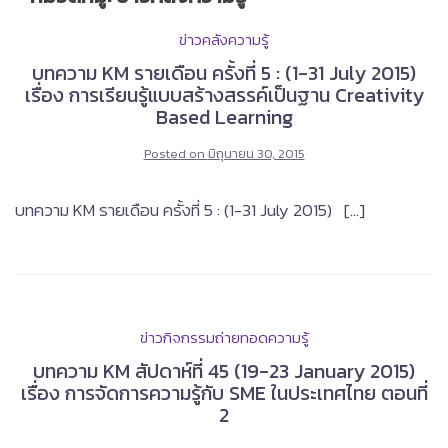
ข่าวคลังความรู้
บทความ KM รายเดือน ครั้งที่ 5 : (1-31 July 2015)
เรื่อง การเรียนรู้แบบสร้างสรรค์เป็นฐาน Creativity
Based Learning
Posted on
มิถุนายน 30, 2015
บทความ KM รายเดือน ครั้งที่ 5 : (1-31 July 2015) […]
ข่าวกิจกรรมถ่ายทอดความรู้
บทความ KM สัปดาห์ที่ 45 (19-23 January 2015)
เรื่อง การจัดการความรู้กับ SME ในประเทศไทย ตอนที่
2