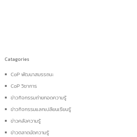
Catagories
CoP พัฒนาสมรรถนะ
CoP วิชาการ
ข่าวกิจกรรมถ่ายทอดความรู้
ข่าวกิจกรรมแลกเปลียนเรียนรู้
ข่าวคลังความรู้
ข่าวตลาดนัดความรู้