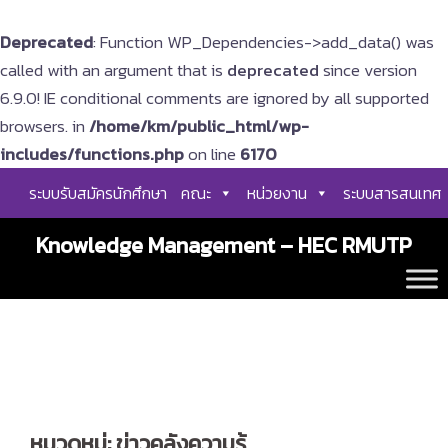
Deprecated
: Function WP_Dependencies->add_data() was
called with an argument that is
deprecated
since version
6.9.0! IE conditional comments are ignored by all supported
browsers. in
/home/km/public_html/wp-
includes/functions.php
on line
6170
Skip
ระบบรับสมัครนักศึกษา
คณะ
หน่วยงาน
ระบบสารสนเทศ
to
content
Knowledge Management – HEC RMUTP
หมวดหมู่:
ข่าวคลังความรู้