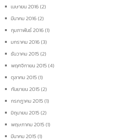
เมษายน 2016
(2)
มีนาคม 2016
(2)
กุมภาพันธ์ 2016
(1)
มกราคม 2016
(3)
ธันวาคม 2015
(2)
พฤศจิกายน 2015
(4)
ตุลาคม 2015
(1)
กันยายน 2015
(2)
กรกฎาคม 2015
(1)
มิถุนายน 2015
(2)
พฤษภาคม 2015
(1)
มีนาคม 2015
(1)