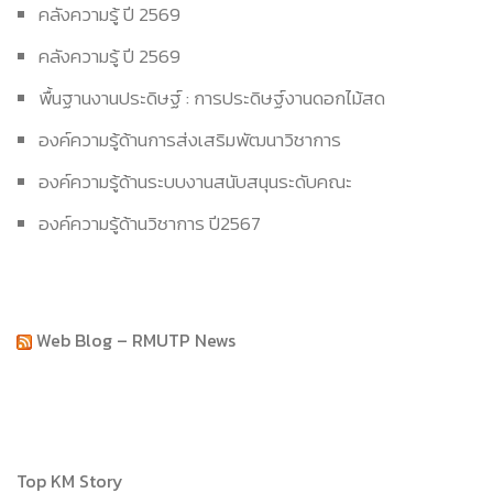
คลังความรู้ ปี 2569
คลังความรู้ ปี 2569
พื้นฐานงานประดิษฐ์ : การประดิษฐ์งานดอกไม้สด
องค์ความรู้ด้านการส่งเสริมพัฒนาวิชาการ
องค์ความรู้ด้านระบบงานสนับสนุนระดับคณะ
องค์ความรู้ด้านวิชาการ ปี2567
Web Blog – RMUTP News
Top KM Story