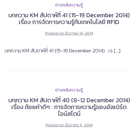
ข่าวคลังความรู้
บทความ KM สัปดาห์ที่ 41 (15-19 December 2014)
เรื่อง การจัดการความรู้กับเทคโนโลยี RFID
Posted on
ธันวาคม 14, 2014
บทความ KM สัปดาห์ที่ 41 (15-19 December 2014) เร […]
ข่าวคลังความรู้
บทความ KM สัปดาห์ที่ 40 (8-12 December 2014)
เรื่อง ถ้อยคำดีๆ : การจัดการความรู้ของอัลเบิร์ต
ไอน์สไตน์
Posted on
ธันวาคม 9, 2014