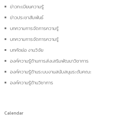
ข่าวทะเบียนความรู้
ข่าวประชาสัมพันธ์
บทความการจัดการความรู้
บทความการจัดการความรู้
บทคัดย่อ งานวิจัย
องค์ความรู้ด้านการส่งเสริมพัฒนาวิชาการ
องค์ความรู้ด้านระบบงานสนับสนุนระดับคณะ
องค์ความรู้ด้านวิชาการ
Calendar