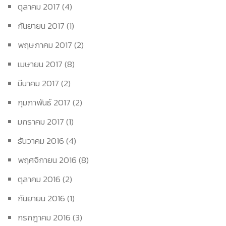
ตุลาคม 2017
(4)
กันยายน 2017
(1)
พฤษภาคม 2017
(2)
เมษายน 2017
(8)
มีนาคม 2017
(2)
กุมภาพันธ์ 2017
(2)
มกราคม 2017
(1)
ธันวาคม 2016
(4)
พฤศจิกายน 2016
(8)
ตุลาคม 2016
(2)
กันยายน 2016
(1)
กรกฎาคม 2016
(3)