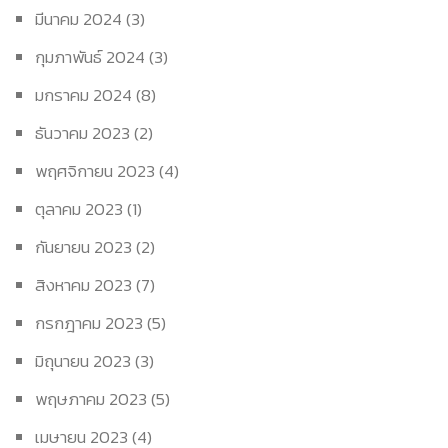
มีนาคม 2024
(3)
กุมภาพันธ์ 2024
(3)
มกราคม 2024
(8)
ธันวาคม 2023
(2)
พฤศจิกายน 2023
(4)
ตุลาคม 2023
(1)
กันยายน 2023
(2)
สิงหาคม 2023
(7)
กรกฎาคม 2023
(5)
มิถุนายน 2023
(3)
พฤษภาคม 2023
(5)
เมษายน 2023
(4)