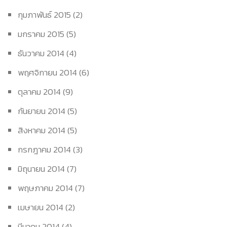
กุมภาพันธ์ 2015
(2)
มกราคม 2015
(5)
ธันวาคม 2014
(4)
พฤศจิกายน 2014
(6)
ตุลาคม 2014
(9)
กันยายน 2014
(5)
สิงหาคม 2014
(5)
กรกฎาคม 2014
(3)
มิถุนายน 2014
(7)
พฤษภาคม 2014
(7)
เมษายน 2014
(2)
มีนาคม 2014
(4)