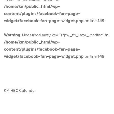
/home/km/public_html/wp-
content/plugins/facebook-fan-page-
widget/facebook-fan-page-widget.php
on line
149
Warning
: Undefined array key "ffpw_fb_lazy_loading" in
/home/km/public_html/wp-
content/plugins/facebook-fan-page-
widget/facebook-fan-page-widget.php
on line
149
KM HEC Calender