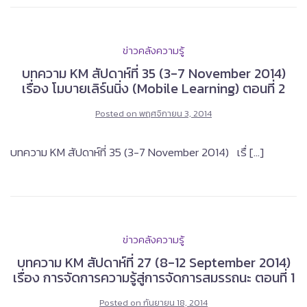
ข่าวคลังความรู้
บทความ KM สัปดาห์ที่ 35 (3-7 November 2014)
เรื่อง โมบายเลิร์นนิ่ง (Mobile Learning) ตอนที่ 2
Posted on
พฤศจิกายน 3, 2014
บทความ KM สัปดาห์ที่ 35 (3-7 November 2014) เรื่ […]
ข่าวคลังความรู้
บทความ KM สัปดาห์ที่ 27 (8-12 September 2014)
เรื่อง การจัดการความรู้สู่การจัดการสมรรถนะ ตอนที่ 1
Posted on
กันยายน 18, 2014