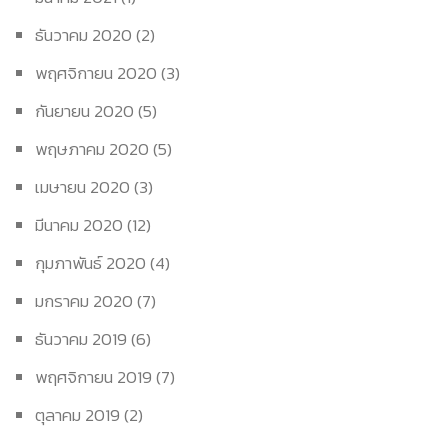
ธันวาคม 2020
(2)
พฤศจิกายน 2020
(3)
กันยายน 2020
(5)
พฤษภาคม 2020
(5)
เมษายน 2020
(3)
มีนาคม 2020
(12)
กุมภาพันธ์ 2020
(4)
มกราคม 2020
(7)
ธันวาคม 2019
(6)
พฤศจิกายน 2019
(7)
ตุลาคม 2019
(2)