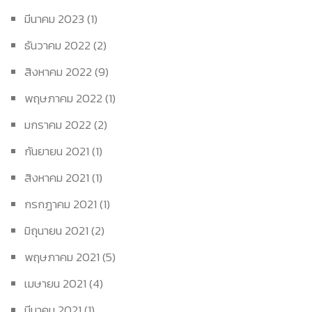
มีนาคม 2023
(1)
ธันวาคม 2022
(2)
สิงหาคม 2022
(9)
พฤษภาคม 2022
(1)
มกราคม 2022
(2)
กันยายน 2021
(1)
สิงหาคม 2021
(1)
กรกฎาคม 2021
(1)
มิถุนายน 2021
(2)
พฤษภาคม 2021
(5)
เมษายน 2021
(4)
มีนาคม 2021
(1)