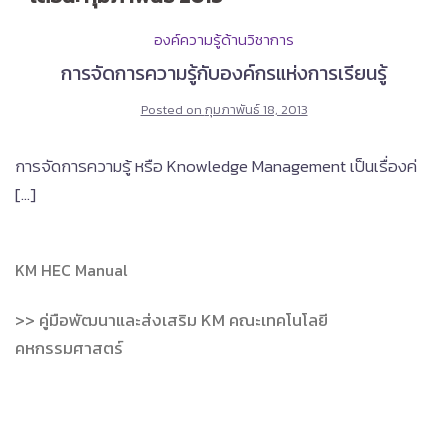
องค์ความรู้ด้านวิชาการ
การจัดการความรู้กับองค์กรแห่งการเรียนรู้
Posted on
กุมภาพันธ์ 18, 2013
การจัดการความรู้ หรือ Knowledge Management เป็นเรื่องค่
[…]
KM HEC Manual
>> คู่มือพัฒนาและส่งเสริม KM คณะเทคโนโลยี
คหกรรมศาสตร์