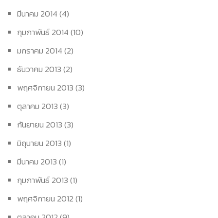
มีนาคม 2014
(4)
กุมภาพันธ์ 2014
(10)
มกราคม 2014
(2)
ธันวาคม 2013
(2)
พฤศจิกายน 2013
(3)
ตุลาคม 2013
(3)
กันยายน 2013
(3)
มิถุนายน 2013
(1)
มีนาคม 2013
(1)
กุมภาพันธ์ 2013
(1)
พฤศจิกายน 2012
(1)
ตุลาคม 2012
(9)