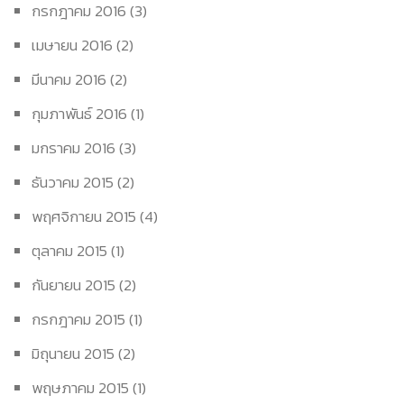
กรกฎาคม 2016
(3)
เมษายน 2016
(2)
มีนาคม 2016
(2)
กุมภาพันธ์ 2016
(1)
มกราคม 2016
(3)
ธันวาคม 2015
(2)
พฤศจิกายน 2015
(4)
ตุลาคม 2015
(1)
กันยายน 2015
(2)
กรกฎาคม 2015
(1)
มิถุนายน 2015
(2)
พฤษภาคม 2015
(1)