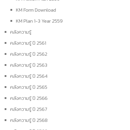
KM Form Download
KM Plan 1-3 Year 2559
คลังความรู้
คลังความรู้ ปี 2561
คลังความรู้ ปี 2562
คลังความรู้ ปี 2563
คลังความรู้ ปี 2564
คลังความรู้ ปี 2565
คลังความรู้ ปี 2566
คลังความรู้ ปี 2567
คลังความรู้ ปี 2568