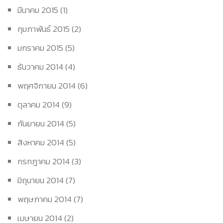
มีนาคม 2015
(1)
กุมภาพันธ์ 2015
(2)
มกราคม 2015
(5)
ธันวาคม 2014
(4)
พฤศจิกายน 2014
(6)
ตุลาคม 2014
(9)
กันยายน 2014
(5)
สิงหาคม 2014
(5)
กรกฎาคม 2014
(3)
มิถุนายน 2014
(7)
พฤษภาคม 2014
(7)
เมษายน 2014
(2)