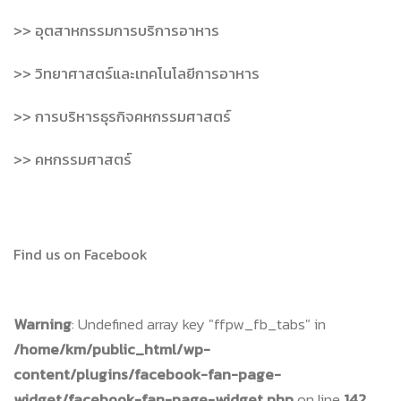
>> อุตสาหกรรมการบริการอาหาร
>> วิทยาศาสตร์และเทคโนโลยีการอาหาร
>> การบริหารธุรกิจคหกรรมศาสตร์
>> คหกรรมศาสตร์
Find us on Facebook
Warning
: Undefined array key "ffpw_fb_tabs" in
/home/km/public_html/wp-
content/plugins/facebook-fan-page-
widget/facebook-fan-page-widget.php
on line
142