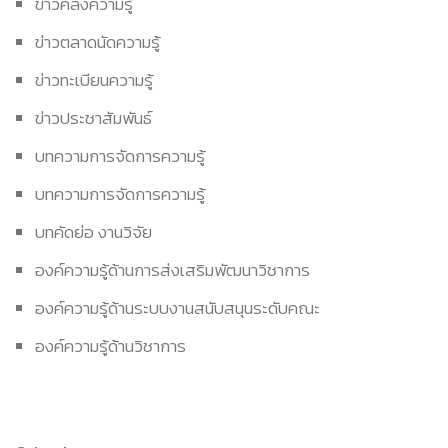
ข่าวคลังความรู้
ข่าวตลาดนัดความรู้
ข่าวทะเบียนความรู้
ข่าวประชาสัมพันธ์
บทความการจัดการความรู้
บทความการจัดการความรู้
บทคัดย่อ งานวิจัย
องค์ความรู้ด้านการส่งเสริมพัฒนาวิชาการ
องค์ความรู้ด้านระบบงานสนับสนุนระดับคณะ
องค์ความรู้ด้านวิชาการ