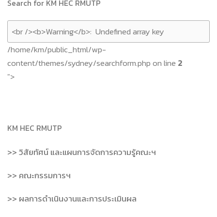
Search for KM HEC RMUTP
/home/km/public_html/wp-
content/themes/sydney/searchform.php on line
2
">
KM HEC RMUTP
>> วิสัยทัศน์ และแผนการจัดการความรู้คณะฯ
>> คณะกรรมการฯ
>> ผลการดำเนินงานและการประเมินผล