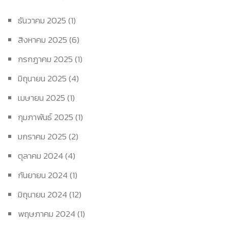
ธันวาคม 2025
(1)
สิงหาคม 2025
(6)
กรกฎาคม 2025
(1)
มิถุนายน 2025
(4)
เมษายน 2025
(1)
กุมภาพันธ์ 2025
(1)
มกราคม 2025
(2)
ตุลาคม 2024
(4)
กันยายน 2024
(1)
มิถุนายน 2024
(12)
พฤษภาคม 2024
(1)