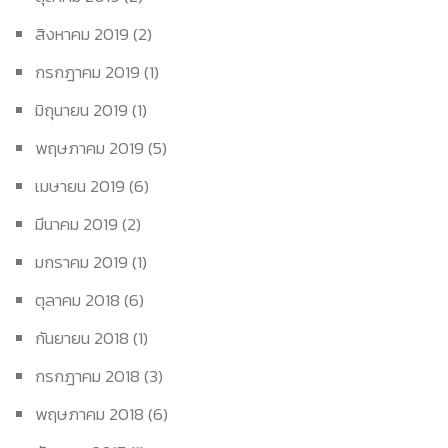
สิงหาคม 2019
(2)
กรกฎาคม 2019
(1)
มิถุนายน 2019
(1)
พฤษภาคม 2019
(5)
เมษายน 2019
(6)
มีนาคม 2019
(2)
มกราคม 2019
(1)
ตุลาคม 2018
(6)
กันยายน 2018
(1)
กรกฎาคม 2018
(3)
พฤษภาคม 2018
(6)