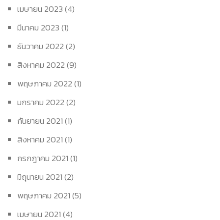
เมษายน 2023
(4)
มีนาคม 2023
(1)
ธันวาคม 2022
(2)
สิงหาคม 2022
(9)
พฤษภาคม 2022
(1)
มกราคม 2022
(2)
กันยายน 2021
(1)
สิงหาคม 2021
(1)
กรกฎาคม 2021
(1)
มิถุนายน 2021
(2)
พฤษภาคม 2021
(5)
เมษายน 2021
(4)