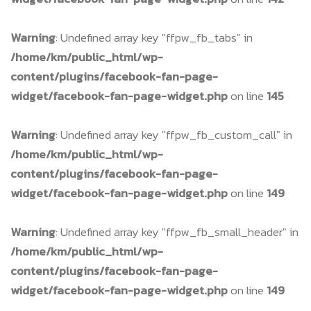
Warning
: Undefined array key "ffpw_fb_tabs" in
/home/km/public_html/wp-
content/plugins/facebook-fan-page-
widget/facebook-fan-page-widget.php
on line
145
Warning
: Undefined array key "ffpw_fb_custom_call" in
/home/km/public_html/wp-
content/plugins/facebook-fan-page-
widget/facebook-fan-page-widget.php
on line
149
Warning
: Undefined array key "ffpw_fb_small_header" in
/home/km/public_html/wp-
content/plugins/facebook-fan-page-
widget/facebook-fan-page-widget.php
on line
149