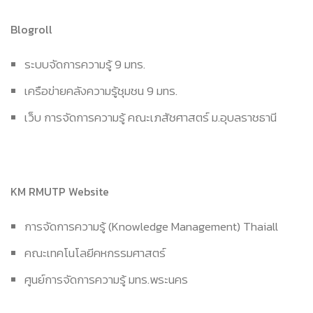
Blogroll
ระบบจัดการความรู้ 9 มทร.
เครือข่ายคลังความรู้ชุมชน 9 มทร.
เว็บ การจัดการความรู้ คณะเภสัชศาสตร์ ม.อุบลราชธานี
KM RMUTP Website
การจัดการความรู้ (Knowledge Management) Thaiall
คณะเทคโนโลยีคหกรรมศาสตร์
ศูนย์การจัดการความรู้ มทร.พระนคร