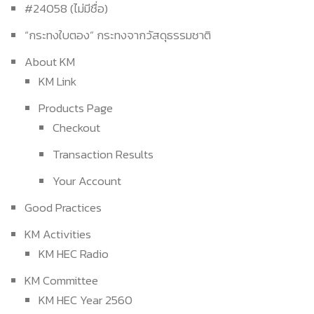
#24058 (ไม่มีชื่อ)
“กระทงใบตอง” กระทงจากวัสดุธรรมชาติ
About KM
KM Link
Products Page
Checkout
Transaction Results
Your Account
Good Practices
KM Activities
KM HEC Radio
KM Committee
KM HEC Year 2560