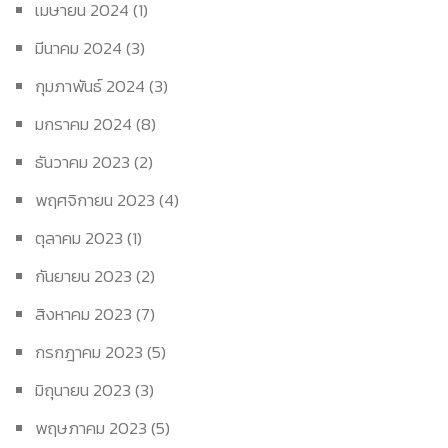
เมษายน 2024
(1)
มีนาคม 2024
(3)
กุมภาพันธ์ 2024
(3)
มกราคม 2024
(8)
ธันวาคม 2023
(2)
พฤศจิกายน 2023
(4)
ตุลาคม 2023
(1)
กันยายน 2023
(2)
สิงหาคม 2023
(7)
กรกฎาคม 2023
(5)
มิถุนายน 2023
(3)
พฤษภาคม 2023
(5)