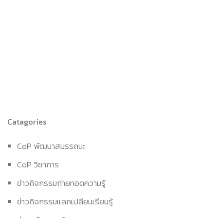
Catagories
CoP พัฒนาสมรรถนะ
CoP วิชาการ
ข่าวกิจกรรมถ่ายทอดความรู้
ข่าวกิจกรรมแลกเปลียนเรียนรู้