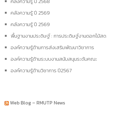
คลังความรู้ ปี 2568
คลังความรู้ ปี 2569
คลังความรู้ ปี 2569
พื้นฐานงานประดิษฐ์ : การประดิษฐ์งานดอกไม้สด
องค์ความรู้ด้านการส่งเสริมพัฒนาวิชาการ
องค์ความรู้ด้านระบบงานสนับสนุนระดับคณะ
องค์ความรู้ด้านวิชาการ ปี2567
Web Blog – RMUTP News