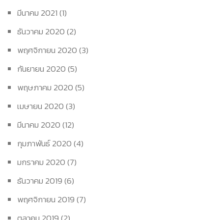
มีนาคม 2021
(1)
ธันวาคม 2020
(2)
พฤศจิกายน 2020
(3)
กันยายน 2020
(5)
พฤษภาคม 2020
(5)
เมษายน 2020
(3)
มีนาคม 2020
(12)
กุมภาพันธ์ 2020
(4)
มกราคม 2020
(7)
ธันวาคม 2019
(6)
พฤศจิกายน 2019
(7)
ตุลาคม 2019
(2)