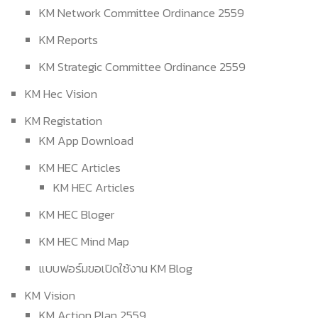
KM Network Committee Ordinance 2559
KM Reports
KM Strategic Committee Ordinance 2559
KM Hec Vision
KM Registation
KM App Download
KM HEC Articles
KM HEC Articles
KM HEC Bloger
KM HEC Mind Map
แบบฟอร์มขอเปิดใช้งาน KM Blog
KM Vision
KM Action Plan 2559