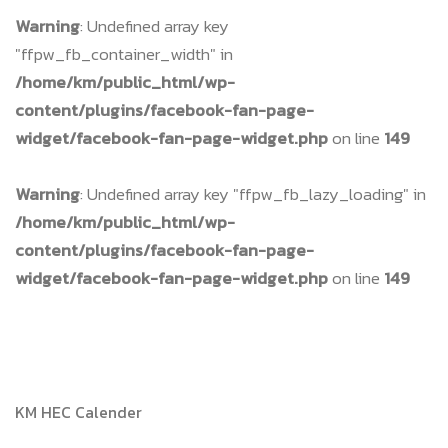
Warning
: Undefined array key
"ffpw_fb_container_width" in
/home/km/public_html/wp-
content/plugins/facebook-fan-page-
widget/facebook-fan-page-widget.php
on line
149
Warning
: Undefined array key "ffpw_fb_lazy_loading" in
/home/km/public_html/wp-
content/plugins/facebook-fan-page-
widget/facebook-fan-page-widget.php
on line
149
KM HEC Calender