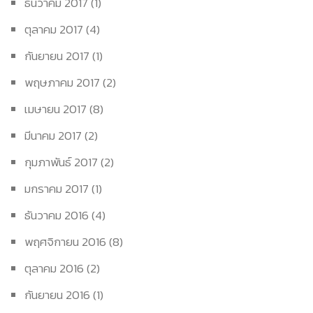
ธันวาคม 2017
(1)
ตุลาคม 2017
(4)
กันยายน 2017
(1)
พฤษภาคม 2017
(2)
เมษายน 2017
(8)
มีนาคม 2017
(2)
กุมภาพันธ์ 2017
(2)
มกราคม 2017
(1)
ธันวาคม 2016
(4)
พฤศจิกายน 2016
(8)
ตุลาคม 2016
(2)
กันยายน 2016
(1)