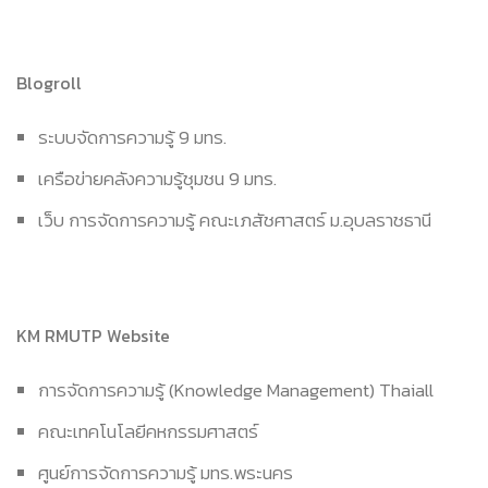
Blogroll
ระบบจัดการความรู้ 9 มทร.
เครือข่ายคลังความรู้ชุมชน 9 มทร.
เว็บ การจัดการความรู้ คณะเภสัชศาสตร์ ม.อุบลราชธานี
KM RMUTP Website
การจัดการความรู้ (Knowledge Management) Thaiall
คณะเทคโนโลยีคหกรรมศาสตร์
ศูนย์การจัดการความรู้ มทร.พระนคร