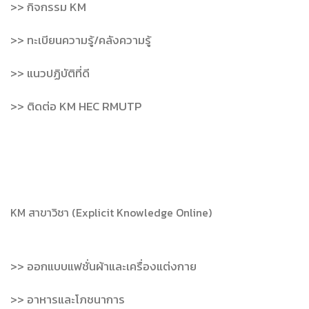
>> กิจกรรม KM
>> ทะเบียนความรู้/คลังความรู้
>> แนวปฏิบัติที่ดี
>> ติดต่อ KM HEC RMUTP
KM สาขาวิชา (Explicit Knowledge Online)
>> ออกแบบแฟชั่นผ้าและเครื่องแต่งกาย
>> อาหารและโภชนาการ