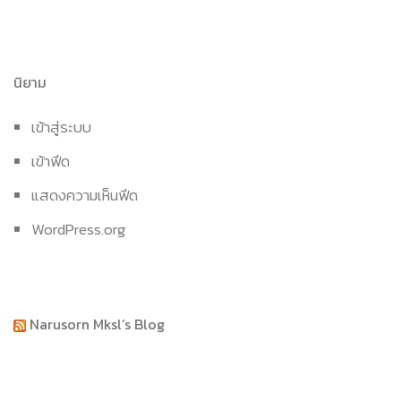
นิยาม
เข้าสู่ระบบ
เข้าฟีด
แสดงความเห็นฟีด
WordPress.org
Narusorn Mksl’s Blog