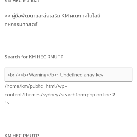
KM HEC Manual
>> คู่มือพัฒนาและส่งเสริม KM คณะเทคโนโลยี
คหกรรมศาสตร์
Search for KM HEC RMUTP
/home/km/public_html/wp-
content/themes/sydney/searchform.php on line
2
">
KM HEC RMUTP