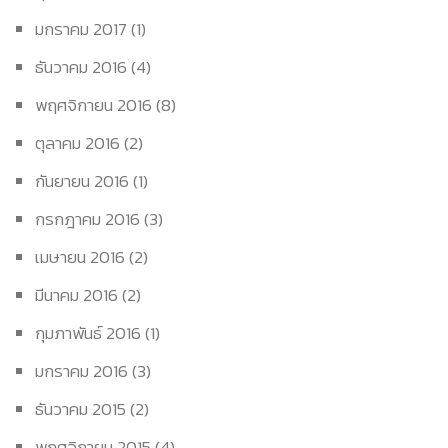
มกราคม 2017
(1)
ธันวาคม 2016
(4)
พฤศจิกายน 2016
(8)
ตุลาคม 2016
(2)
กันยายน 2016
(1)
กรกฎาคม 2016
(3)
เมษายน 2016
(2)
มีนาคม 2016
(2)
กุมภาพันธ์ 2016
(1)
มกราคม 2016
(3)
ธันวาคม 2015
(2)
พฤศจิกายน 2015
(4)