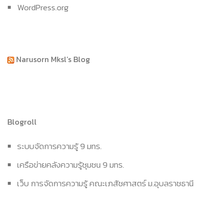
WordPress.org
Narusorn Mksl’s Blog
Blogroll
ระบบจัดการความรู้ 9 มทร.
เครือข่ายคลังความรู้ชุมชน 9 มทร.
เว็บ การจัดการความรู้ คณะเภสัชศาสตร์ ม.อุบลราชธานี