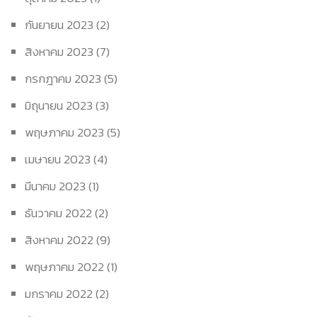
กันยายน 2023
(2)
สิงหาคม 2023
(7)
กรกฎาคม 2023
(5)
มิถุนายน 2023
(3)
พฤษภาคม 2023
(5)
เมษายน 2023
(4)
มีนาคม 2023
(1)
ธันวาคม 2022
(2)
สิงหาคม 2022
(9)
พฤษภาคม 2022
(1)
มกราคม 2022
(2)