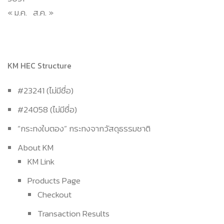
« ม.ค.
ส.ค. »
KM HEC Structure
#23241 (ไม่มีชื่อ)
#24058 (ไม่มีชื่อ)
“กระทงใบตอง” กระทงจากวัสดุธรรมชาติ
About KM
KM Link
Products Page
Checkout
Transaction Results