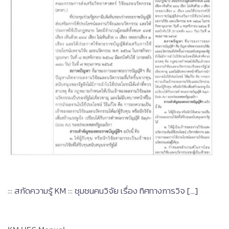
::: สกัดความรู้ KM ::: ชุมชนคนวิจัย เรื่อง ทิศทางการวิจ […]