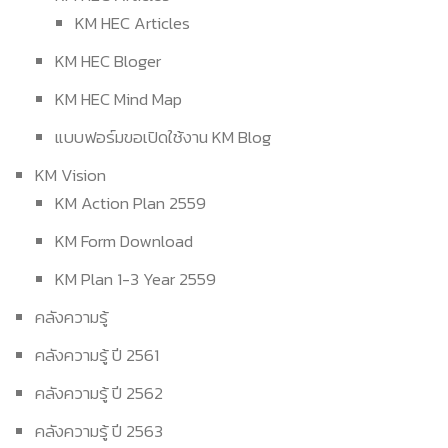
KM HEC Articles
KM HEC Bloger
KM HEC Mind Map
แบบฟอร์มขอเปิดใช้งาน KM Blog
KM Vision
KM Action Plan 2559
KM Form Download
KM Plan 1-3 Year 2559
คลังความรู้
คลังความรู้ ปี 2561
คลังความรู้ ปี 2562
คลังความรู้ ปี 2563