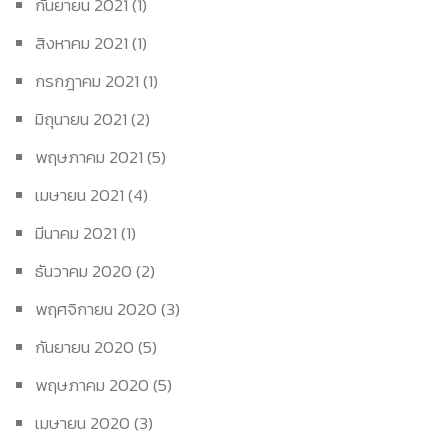
กันยายน 2021
(1)
สิงหาคม 2021
(1)
กรกฎาคม 2021
(1)
มิถุนายน 2021
(2)
พฤษภาคม 2021
(5)
เมษายน 2021
(4)
มีนาคม 2021
(1)
ธันวาคม 2020
(2)
พฤศจิกายน 2020
(3)
กันยายน 2020
(5)
พฤษภาคม 2020
(5)
เมษายน 2020
(3)