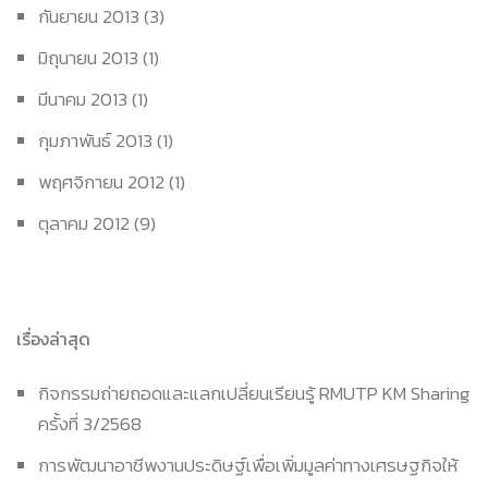
กันยายน 2013
(3)
มิถุนายน 2013
(1)
มีนาคม 2013
(1)
กุมภาพันธ์ 2013
(1)
พฤศจิกายน 2012
(1)
ตุลาคม 2012
(9)
เรื่องล่าสุด
กิจกรรมถ่ายถอดและแลกเปลี่ยนเรียนรู้ RMUTP KM Sharing
ครั้งที่ 3/2568
การพัฒนาอาชีพงานประดิษฐ์เพื่อเพิ่มมูลค่าทางเศรษฐกิจให้