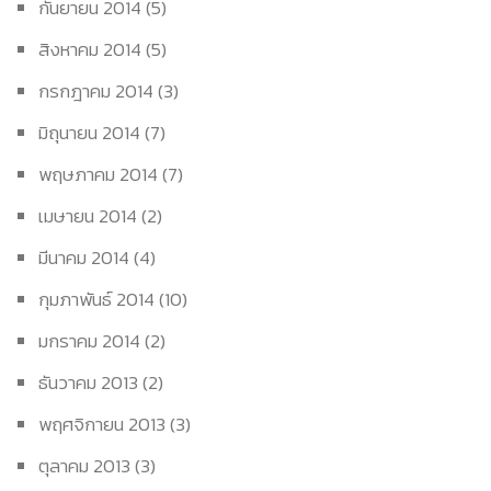
กันยายน 2014
(5)
สิงหาคม 2014
(5)
กรกฎาคม 2014
(3)
มิถุนายน 2014
(7)
พฤษภาคม 2014
(7)
เมษายน 2014
(2)
มีนาคม 2014
(4)
กุมภาพันธ์ 2014
(10)
มกราคม 2014
(2)
ธันวาคม 2013
(2)
พฤศจิกายน 2013
(3)
ตุลาคม 2013
(3)