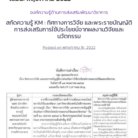
องค์ความรู้ด้านการส่งเสริมพัฒนาวิชาการ
สกัดความรู้ KM : ทิศทางการวิจัย และพระราชบัญญัติ
การส่งเสริมการใช้ประโยชน์จากผลงานวิจัยและ
นวัตกรรม
Posted on
พฤษภาคม 16, 2022