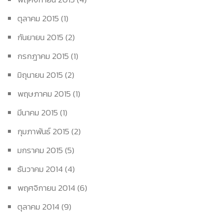
ตุลาคม 2015
(1)
กันยายน 2015
(2)
กรกฎาคม 2015
(1)
มิถุนายน 2015
(2)
พฤษภาคม 2015
(1)
มีนาคม 2015
(1)
กุมภาพันธ์ 2015
(2)
มกราคม 2015
(5)
ธันวาคม 2014
(4)
พฤศจิกายน 2014
(6)
ตุลาคม 2014
(9)