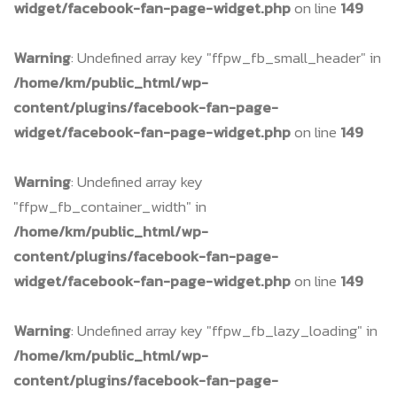
widget/facebook-fan-page-widget.php
on line
149
Warning
: Undefined array key "ffpw_fb_small_header" in
/home/km/public_html/wp-
content/plugins/facebook-fan-page-
widget/facebook-fan-page-widget.php
on line
149
Warning
: Undefined array key
"ffpw_fb_container_width" in
/home/km/public_html/wp-
content/plugins/facebook-fan-page-
widget/facebook-fan-page-widget.php
on line
149
Warning
: Undefined array key "ffpw_fb_lazy_loading" in
/home/km/public_html/wp-
content/plugins/facebook-fan-page-