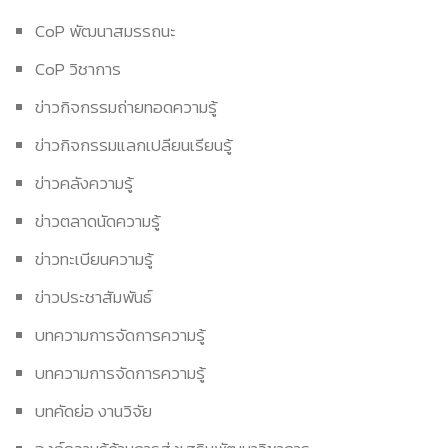
CoP พัฒนาสมรรถนะ
CoP วิชาการ
ข่าวกิจกรรมถ่ายทอดความรู้
ข่าวกิจกรรมแลกเปลียนเรียนรู้
ข่าวคลังความรู้
ข่าวตลาดนัดความรู้
ข่าวทะเบียนความรู้
ข่าวประชาสัมพันธ์
บทความการจัดการความรู้
บทความการจัดการความรู้
บทคัดย่อ งานวิจัย