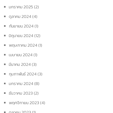
มกราคม 2025
(2)
ตุลาคม 2024
(4)
กันยายน 2024
(1)
มิถุนายน 2024
(12)
พฤษภาคม 2024
(1)
เมษายน 2024
(1)
มีนาคม 2024
(3)
กุมภาพันธ์ 2024
(3)
มกราคม 2024
(8)
ธันวาคม 2023
(2)
พฤศจิกายน 2023
(4)
ตุลาคม 2023
(1)