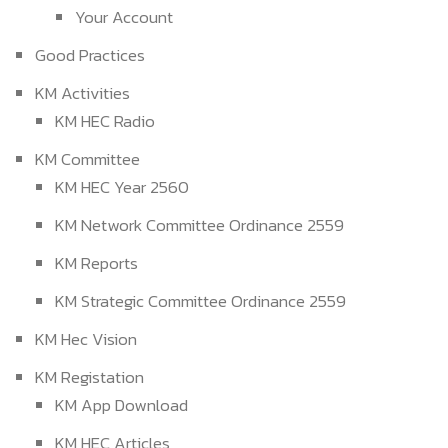
Your Account
Good Practices
KM Activities
KM HEC Radio
KM Committee
KM HEC Year 2560
KM Network Committee Ordinance 2559
KM Reports
KM Strategic Committee Ordinance 2559
KM Hec Vision
KM Registation
KM App Download
KM HEC Articles