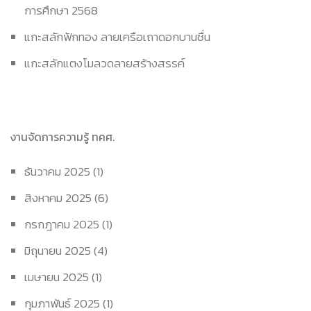
การศึกษา 2568
แกะสลักฟักทอง ลายเครือเถาดอกบานชื่น
แกะสลักแตงโมลวดลายสร้างสรรค์
งานจัดการความรู้ ทคศ.
ธันวาคม 2025
(1)
สิงหาคม 2025
(6)
กรกฎาคม 2025
(1)
มิถุนายน 2025
(4)
เมษายน 2025
(1)
กุมภาพันธ์ 2025
(1)