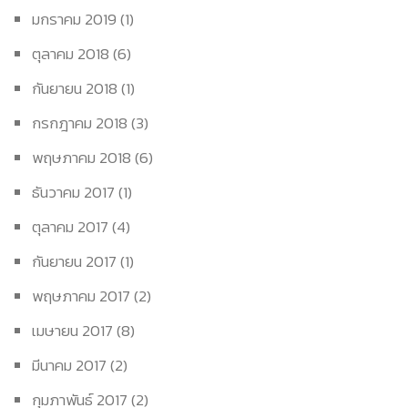
มกราคม 2019
(1)
ตุลาคม 2018
(6)
กันยายน 2018
(1)
กรกฎาคม 2018
(3)
พฤษภาคม 2018
(6)
ธันวาคม 2017
(1)
ตุลาคม 2017
(4)
กันยายน 2017
(1)
พฤษภาคม 2017
(2)
เมษายน 2017
(8)
มีนาคม 2017
(2)
กุมภาพันธ์ 2017
(2)