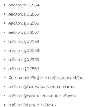
คลังความรู้ ปี 2564
คลังความรู้ ปี 2565
คลังความรู้ ปี 2566
คลังความรู้ ปี 2567
คลังความรู้ ปี 2568
คลังความรู้ ปี 2568
คลังความรู้ ปี 2569
คลังความรู้ ปี 2569
พื้นฐานงานประดิษฐ์ : การประดิษฐ์งานดอกไม้สด
องค์ความรู้ด้านการส่งเสริมพัฒนาวิชาการ
องค์ความรู้ด้านระบบงานสนับสนุนระดับคณะ
องค์ความรู้ด้านวิชาการ ปี2567