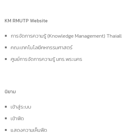
KM RMUTP Website
การจัดการความรู้ (Knowledge Management) Thaiall
คณะเทคโนโลยีคหกรรมศาสตร์
ศูนย์การจัดการความรู้ มทร.พระนคร
นิยาม
เข้าสู่ระบบ
เข้าฟีด
แสดงความเห็นฟีด