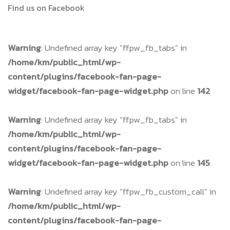
Find us on Facebook
Warning
: Undefined array key "ffpw_fb_tabs" in
/home/km/public_html/wp-
content/plugins/facebook-fan-page-
widget/facebook-fan-page-widget.php
on line
142
Warning
: Undefined array key "ffpw_fb_tabs" in
/home/km/public_html/wp-
content/plugins/facebook-fan-page-
widget/facebook-fan-page-widget.php
on line
145
Warning
: Undefined array key "ffpw_fb_custom_call" in
/home/km/public_html/wp-
content/plugins/facebook-fan-page-