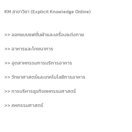
KM สาขาวิชา (Explicit Knowledge Online)
>> ออกแบบแฟชั่นผ้าและเครื่องแต่งกาย
>> อาหารและโภชนาการ
>> อุตสาหกรรมการบริการอาหาร
>> วิทยาศาสตร์และเทคโนโลยีการอาหาร
>> การบริหารธุรกิจคหกรรมศาสตร์
>> คหกรรมศาสตร์