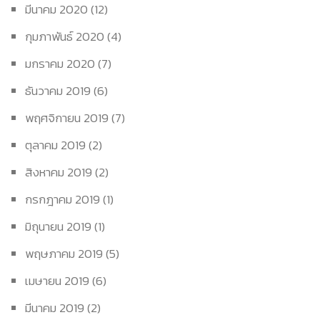
มีนาคม 2020
(12)
กุมภาพันธ์ 2020
(4)
มกราคม 2020
(7)
ธันวาคม 2019
(6)
พฤศจิกายน 2019
(7)
ตุลาคม 2019
(2)
สิงหาคม 2019
(2)
กรกฎาคม 2019
(1)
มิถุนายน 2019
(1)
พฤษภาคม 2019
(5)
เมษายน 2019
(6)
มีนาคม 2019
(2)