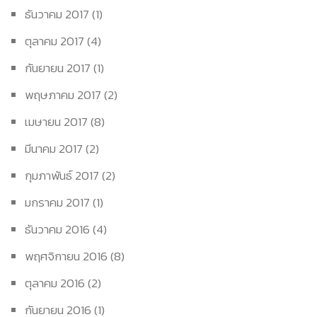
ธันวาคม 2017
(1)
ตุลาคม 2017
(4)
กันยายน 2017
(1)
พฤษภาคม 2017
(2)
เมษายน 2017
(8)
มีนาคม 2017
(2)
กุมภาพันธ์ 2017
(2)
มกราคม 2017
(1)
ธันวาคม 2016
(4)
พฤศจิกายน 2016
(8)
ตุลาคม 2016
(2)
กันยายน 2016
(1)