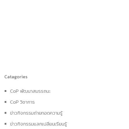
Catagories
CoP พัฒนาสมรรถนะ
CoP วิชาการ
ข่าวกิจกรรมถ่ายทอดความรู้
ข่าวกิจกรรมแลกเปลียนเรียนรู้