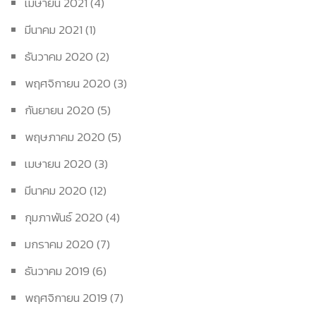
เมษายน 2021
(4)
มีนาคม 2021
(1)
ธันวาคม 2020
(2)
พฤศจิกายน 2020
(3)
กันยายน 2020
(5)
พฤษภาคม 2020
(5)
เมษายน 2020
(3)
มีนาคม 2020
(12)
กุมภาพันธ์ 2020
(4)
มกราคม 2020
(7)
ธันวาคม 2019
(6)
พฤศจิกายน 2019
(7)