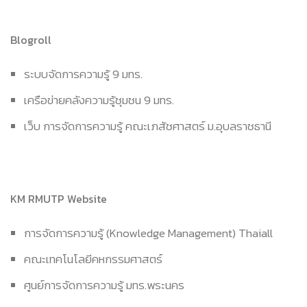
Blogroll
ระบบจัดการความรู้ 9 มทร.
เครือข่ายคลังความรู้ชุมชน 9 มทร.
เว็บ การจัดการความรู้ คณะเภสัชศาสตร์ ม.อุบลราชธานี
KM RMUTP Website
การจัดการความรู้ (Knowledge Management) Thaiall
คณะเทคโนโลยีคหกรรมศาสตร์
ศูนย์การจัดการความรู้ มทร.พระนคร