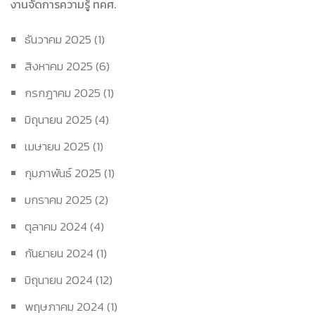
งานจัดการความรู้ ทคศ.
ธันวาคม 2025
(1)
สิงหาคม 2025
(6)
กรกฎาคม 2025
(1)
มิถุนายน 2025
(4)
เมษายน 2025
(1)
กุมภาพันธ์ 2025
(1)
มกราคม 2025
(2)
ตุลาคม 2024
(4)
กันยายน 2024
(1)
มิถุนายน 2024
(12)
พฤษภาคม 2024
(1)