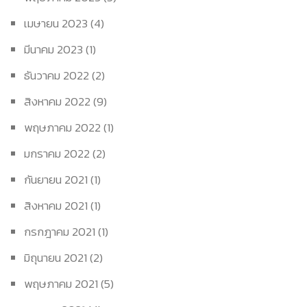
เมษายน 2023
(4)
มีนาคม 2023
(1)
ธันวาคม 2022
(2)
สิงหาคม 2022
(9)
พฤษภาคม 2022
(1)
มกราคม 2022
(2)
กันยายน 2021
(1)
สิงหาคม 2021
(1)
กรกฎาคม 2021
(1)
มิถุนายน 2021
(2)
พฤษภาคม 2021
(5)