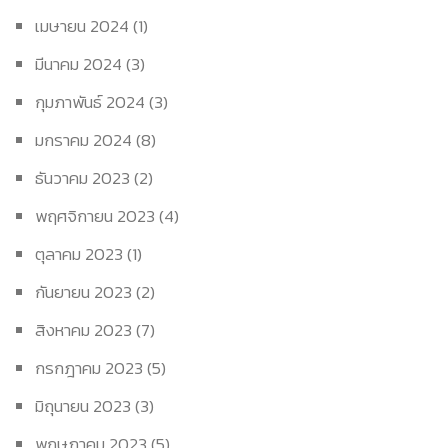
เมษายน 2024
(1)
มีนาคม 2024
(3)
กุมภาพันธ์ 2024
(3)
มกราคม 2024
(8)
ธันวาคม 2023
(2)
พฤศจิกายน 2023
(4)
ตุลาคม 2023
(1)
กันยายน 2023
(2)
สิงหาคม 2023
(7)
กรกฎาคม 2023
(5)
มิถุนายน 2023
(3)
พฤษภาคม 2023
(5)