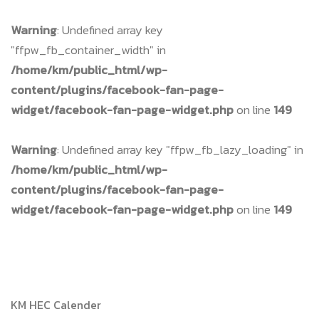
Warning
: Undefined array key
"ffpw_fb_container_width" in
/home/km/public_html/wp-
content/plugins/facebook-fan-page-
widget/facebook-fan-page-widget.php
on line
149
Warning
: Undefined array key "ffpw_fb_lazy_loading" in
/home/km/public_html/wp-
content/plugins/facebook-fan-page-
widget/facebook-fan-page-widget.php
on line
149
KM HEC Calender