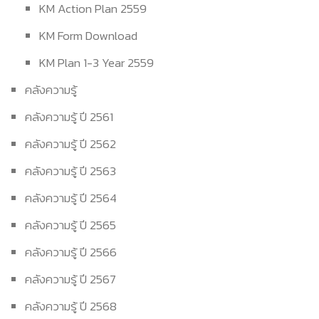
KM Action Plan 2559
KM Form Download
KM Plan 1-3 Year 2559
คลังความรู้
คลังความรู้ ปี 2561
คลังความรู้ ปี 2562
คลังความรู้ ปี 2563
คลังความรู้ ปี 2564
คลังความรู้ ปี 2565
คลังความรู้ ปี 2566
คลังความรู้ ปี 2567
คลังความรู้ ปี 2568