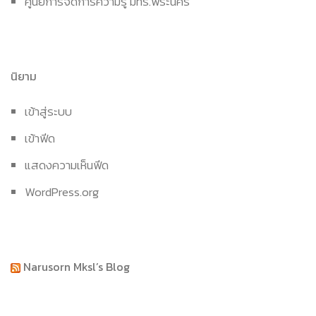
ศูนย์การจัดการความรู้ มทร.พระนคร
นิยาม
เข้าสู่ระบบ
เข้าฟีด
แสดงความเห็นฟีด
WordPress.org
Narusorn Mksl’s Blog