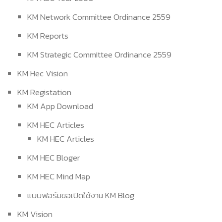
KM Network Committee Ordinance 2559
KM Reports
KM Strategic Committee Ordinance 2559
KM Hec Vision
KM Registation
KM App Download
KM HEC Articles
KM HEC Articles
KM HEC Bloger
KM HEC Mind Map
แบบฟอร์มขอเปิดใช้งาน KM Blog
KM Vision