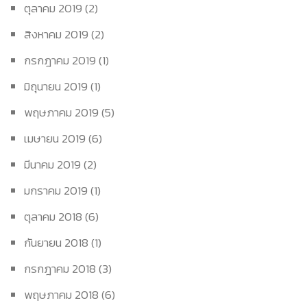
ตุลาคม 2019
(2)
สิงหาคม 2019
(2)
กรกฎาคม 2019
(1)
มิถุนายน 2019
(1)
พฤษภาคม 2019
(5)
เมษายน 2019
(6)
มีนาคม 2019
(2)
มกราคม 2019
(1)
ตุลาคม 2018
(6)
กันยายน 2018
(1)
กรกฎาคม 2018
(3)
พฤษภาคม 2018
(6)