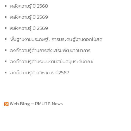
คลังความรู้ ปี 2568
คลังความรู้ ปี 2569
คลังความรู้ ปี 2569
พื้นฐานงานประดิษฐ์ : การประดิษฐ์งานดอกไม้สด
องค์ความรู้ด้านการส่งเสริมพัฒนาวิชาการ
องค์ความรู้ด้านระบบงานสนับสนุนระดับคณะ
องค์ความรู้ด้านวิชาการ ปี2567
Web Blog – RMUTP News