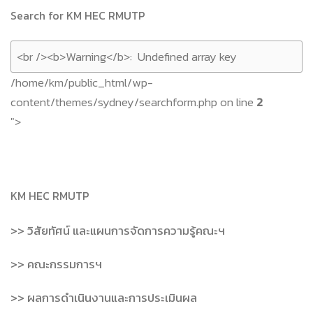
Search for KM HEC RMUTP
/home/km/public_html/wp-
content/themes/sydney/searchform.php on line
2
">
KM HEC RMUTP
>> วิสัยทัศน์ และแผนการจัดการความรู้คณะฯ
>> คณะกรรมการฯ
>> ผลการดำเนินงานและการประเมินผล