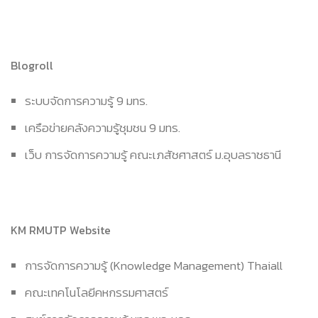
Blogroll
ระบบจัดการความรู้ 9 มทร.
เครือข่ายคลังความรู้ชุมชน 9 มทร.
เว็บ การจัดการความรู้ คณะเภสัชศาสตร์ ม.อุบลราชธานี
KM RMUTP Website
การจัดการความรู้ (Knowledge Management) Thaiall
คณะเทคโนโลยีคหกรรมศาสตร์