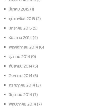
มีนาคม 2015
(1)
กุมภาพันธ์ 2015
(2)
มกราคม 2015
(5)
ธันวาคม 2014
(4)
พฤศจิกายน 2014
(6)
ตุลาคม 2014
(9)
กันยายน 2014
(5)
สิงหาคม 2014
(5)
กรกฎาคม 2014
(3)
มิถุนายน 2014
(7)
พฤษภาคม 2014
(7)