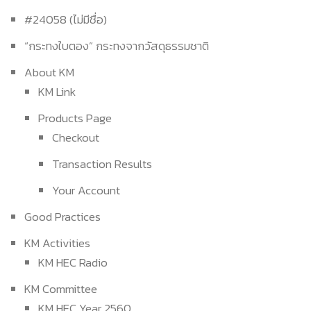
#24058 (ไม่มีชื่อ)
“กระทงใบตอง” กระทงจากวัสดุธรรมชาติ
About KM
KM Link
Products Page
Checkout
Transaction Results
Your Account
Good Practices
KM Activities
KM HEC Radio
KM Committee
KM HEC Year 2560