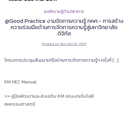
องค์ความรู้ด้านวิชาการ
@Good Practice งานจัดการความรู้ ทคศ.- การสร้าง
ความร่วมมือด้านการจัดการความรู้สู่มหาวิทยาลัย
ดิจิทัล
Posted on
ธันวาคม 10, 2017
โครงการประชุมสัมมนาเครือข่ายการจัดการความรู้ฯ ครั้งที่ […]
KM HEC Manual
>> คู่มือพัฒนาและส่งเสริม KM คณะเทคโนโลยี
คหกรรมศาสตร์