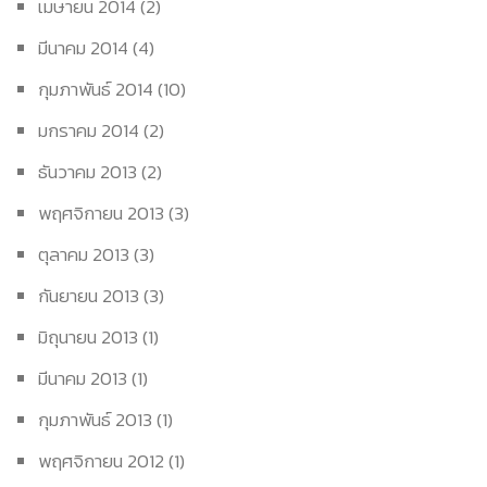
เมษายน 2014
(2)
มีนาคม 2014
(4)
กุมภาพันธ์ 2014
(10)
มกราคม 2014
(2)
ธันวาคม 2013
(2)
พฤศจิกายน 2013
(3)
ตุลาคม 2013
(3)
กันยายน 2013
(3)
มิถุนายน 2013
(1)
มีนาคม 2013
(1)
กุมภาพันธ์ 2013
(1)
พฤศจิกายน 2012
(1)