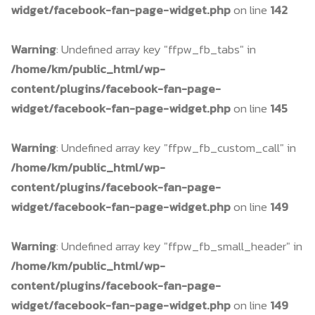
widget/facebook-fan-page-widget.php
on line
142
Warning
: Undefined array key "ffpw_fb_tabs" in
/home/km/public_html/wp-
content/plugins/facebook-fan-page-
widget/facebook-fan-page-widget.php
on line
145
Warning
: Undefined array key "ffpw_fb_custom_call" in
/home/km/public_html/wp-
content/plugins/facebook-fan-page-
widget/facebook-fan-page-widget.php
on line
149
Warning
: Undefined array key "ffpw_fb_small_header" in
/home/km/public_html/wp-
content/plugins/facebook-fan-page-
widget/facebook-fan-page-widget.php
on line
149