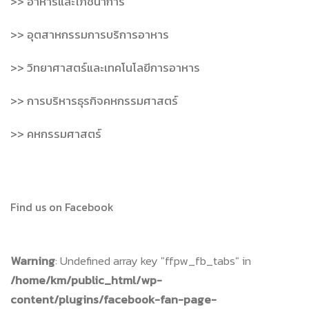
>> อาหารและโภชนาการ
>> อุตสาหกรรมการบริการอาหาร
>> วิทยาศาสตร์และเทคโนโลยีการอาหาร
>> การบริหารธุรกิจคหกรรมศาสตร์
>> คหกรรมศาสตร์
Find us on Facebook
Warning
: Undefined array key "ffpw_fb_tabs" in
/home/km/public_html/wp-
content/plugins/facebook-fan-page-