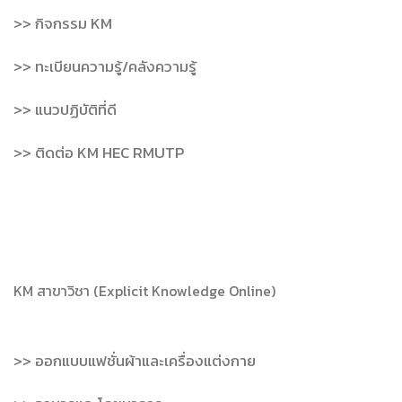
>> กิจกรรม KM
>> ทะเบียนความรู้/คลังความรู้
>> แนวปฏิบัติที่ดี
>> ติดต่อ KM HEC RMUTP
KM สาขาวิชา (Explicit Knowledge Online)
>> ออกแบบแฟชั่นผ้าและเครื่องแต่งกาย