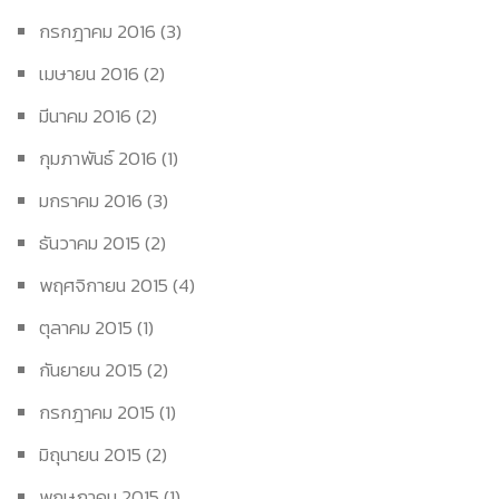
กรกฎาคม 2016
(3)
เมษายน 2016
(2)
มีนาคม 2016
(2)
กุมภาพันธ์ 2016
(1)
มกราคม 2016
(3)
ธันวาคม 2015
(2)
พฤศจิกายน 2015
(4)
ตุลาคม 2015
(1)
กันยายน 2015
(2)
กรกฎาคม 2015
(1)
มิถุนายน 2015
(2)
พฤษภาคม 2015
(1)