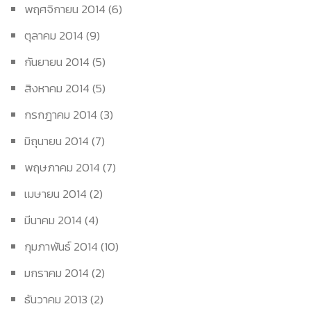
พฤศจิกายน 2014
(6)
ตุลาคม 2014
(9)
กันยายน 2014
(5)
สิงหาคม 2014
(5)
กรกฎาคม 2014
(3)
มิถุนายน 2014
(7)
พฤษภาคม 2014
(7)
เมษายน 2014
(2)
มีนาคม 2014
(4)
กุมภาพันธ์ 2014
(10)
มกราคม 2014
(2)
ธันวาคม 2013
(2)