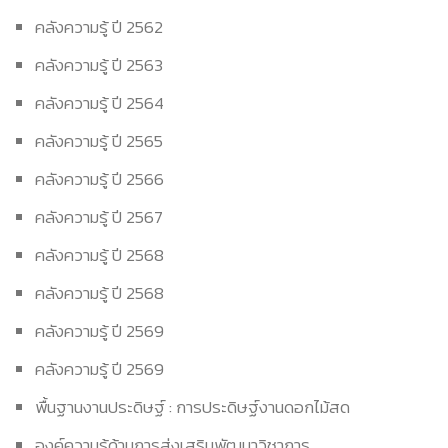
คลังความรู้ ปี 2562
คลังความรู้ ปี 2563
คลังความรู้ ปี 2564
คลังความรู้ ปี 2565
คลังความรู้ ปี 2566
คลังความรู้ ปี 2567
คลังความรู้ ปี 2568
คลังความรู้ ปี 2568
คลังความรู้ ปี 2569
คลังความรู้ ปี 2569
พื้นฐานงานประดิษฐ์ : การประดิษฐ์งานดอกไม้สด
องค์ความรู้ด้านการส่งเสริมพัฒนาวิชาการ