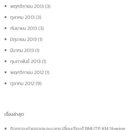
พฤศจิกายน 2013
(3)
ตุลาคม 2013
(3)
กันยายน 2013
(3)
มิถุนายน 2013
(1)
มีนาคม 2013
(1)
กุมภาพันธ์ 2013
(1)
พฤศจิกายน 2012
(1)
ตุลาคม 2012
(9)
เรื่องล่าสุด
กิจกรรมถ่ายถอดและแลกเปลี่ยนเรียนรู้ RMUTP KM Sharing