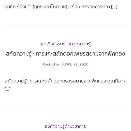
บันทึกเรื่องเล่า (ชุมชนคนโชติเวช) : เรื่อง การจัดการควา […]
ข่าวกิจกรรมถ่ายทอดความรู้
สกัดความรู้ : การแกะสลักดอกเพชรสยามจากฟักทอง
Posted on
มีนาคม 22, 2020
สกัดความรู้ : การแกะสลักดอกเพชรสยามจากฟักทอง คุณกิจ : ง
[…]
องค์ความรู้ด้านวิชาการ