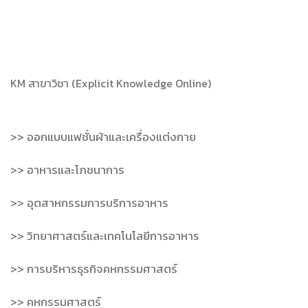
KM สาขาวิชา (Explicit Knowledge Online)
>> ออกแบบแฟชั่นผ้าและเครื่องแต่งกาย
>> อาหารและโภชนาการ
>> อุตสาหกรรมการบริการอาหาร
>> วิทยาศาสตร์และเทคโนโลยีการอาหาร
>> การบริหารธุรกิจคหกรรมศาสตร์
>> คหกรรมศาสตร์