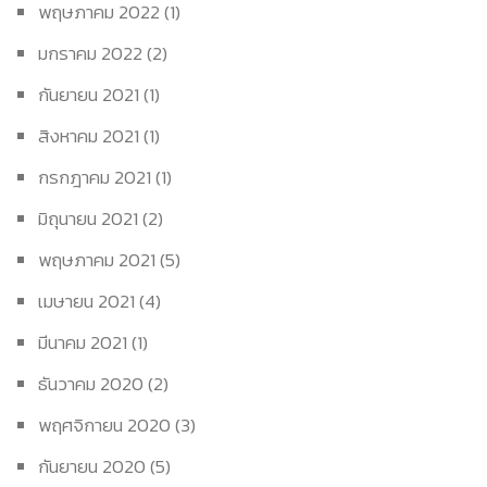
พฤษภาคม 2022
(1)
มกราคม 2022
(2)
กันยายน 2021
(1)
สิงหาคม 2021
(1)
กรกฎาคม 2021
(1)
มิถุนายน 2021
(2)
พฤษภาคม 2021
(5)
เมษายน 2021
(4)
มีนาคม 2021
(1)
ธันวาคม 2020
(2)
พฤศจิกายน 2020
(3)
กันยายน 2020
(5)