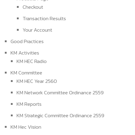
Checkout
Transaction Results
Your Account
Good Practices
KM Activities
KM HEC Radio
KM Committee
KM HEC Year 2560
KM Network Committee Ordinance 2559
KM Reports
KM Strategic Committee Ordinance 2559
KM Hec Vision