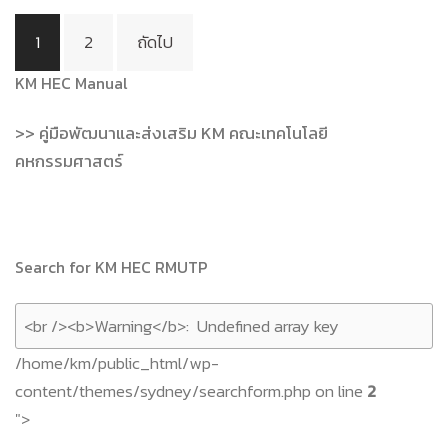
Posts
1
2
ถัดไป
pagination
KM HEC Manual
>> คู่มือพัฒนาและส่งเสริม KM คณะเทคโนโลยี
คหกรรมศาสตร์
Search for KM HEC RMUTP
/home/km/public_html/wp-
content/themes/sydney/searchform.php on line
2
">