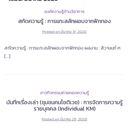
องค์ความรู้ด้านวิชาการ
สกัดความรู้ : การแกะสลักผอบจากฟักทอง
Posted on
มีนาคม 31, 2020
สกัดความรู้ : การแกะสลักผอบจากฟักทอง ผลงาน : สิวานนท์ ศ
[…]
ข่าวกิจกรรมถ่ายทอดความรู้
บันทึกเรื่องเล่า (ชุมชนคนโชติเวช) : การจัดการความรู้
รายบุคคล (Individual KM)
Posted on
มีนาคม 29, 2020