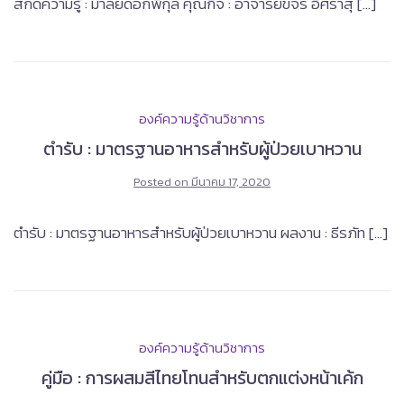
สกัดความรู้ : มาลัยดอกพิกุล คุณกิจ : อาจารย์ขจร อิศราสุ […]
องค์ความรู้ด้านวิชาการ
ตำรับ : มาตรฐานอาหารสำหรับผู้ป่วยเบาหวาน
Posted on
มีนาคม 17, 2020
ตำรับ : มาตรฐานอาหารสำหรับผู้ป่วยเบาหวาน ผลงาน : ธีรภัท […]
องค์ความรู้ด้านวิชาการ
คู่มือ : การผสมสีไทยโทนสำหรับตกแต่งหน้าเค้ก