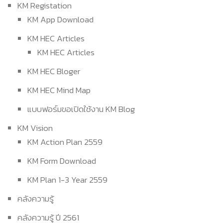
KM Registation
KM App Download
KM HEC Articles
KM HEC Articles
KM HEC Bloger
KM HEC Mind Map
แบบฟอร์มขอเปิดใช้งาน KM Blog
KM Vision
KM Action Plan 2559
KM Form Download
KM Plan 1-3 Year 2559
คลังความรู้
คลังความรู้ ปี 2561