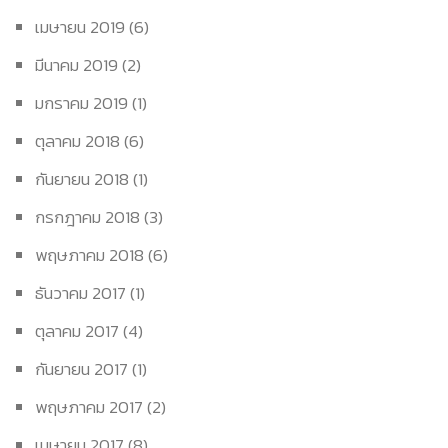
เมษายน 2019
(6)
มีนาคม 2019
(2)
มกราคม 2019
(1)
ตุลาคม 2018
(6)
กันยายน 2018
(1)
กรกฎาคม 2018
(3)
พฤษภาคม 2018
(6)
ธันวาคม 2017
(1)
ตุลาคม 2017
(4)
กันยายน 2017
(1)
พฤษภาคม 2017
(2)
เมษายน 2017
(8)