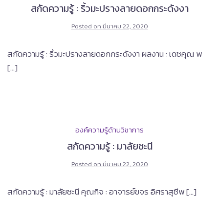
สกัดความรู้ : ริ้วมะปรางลายดอกกระดังงา
Posted on
มีนาคม 22, 2020
สกัดความรู้ : ริ้วมะปรางลายดอกกระดังงา ผลงาน : เดชคุณ พ
[…]
องค์ความรู้ด้านวิชาการ
สกัดความรู้ : มาลัยชะนี
Posted on
มีนาคม 22, 2020
สกัดความรู้ : มาลัยชะนี คุณกิจ : อาจารย์ขจร อิศราสุชีพ […]