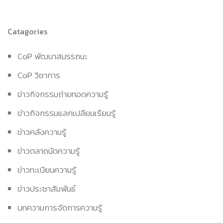
Catagories
CoP พัฒนาสมรรถนะ
CoP วิชาการ
ข่าวกิจกรรมถ่ายทอดความรู้
ข่าวกิจกรรมแลกเปลียนเรียนรู้
ข่าวคลังความรู้
ข่าวตลาดนัดความรู้
ข่าวทะเบียนความรู้
ข่าวประชาสัมพันธ์
บทความการจัดการความรู้