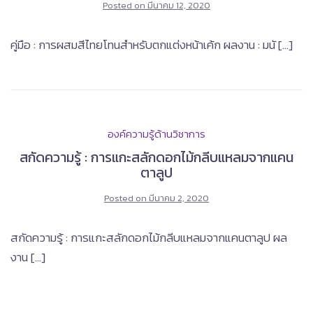
Posted on
มีนาคม 12, 2020
คู่มือ : การผสมสีไทยโทนสำหรับตกแต่งหน้าเค้ก ผลงาน : มนั […]
องค์ความรู้ด้านวิชาการ
สกัดความรู้ : การแกะสลักดอกไม้กลีบแหลมจากแคน
ตาลูป
Posted on
มีนาคม 2, 2020
สกัดความรู้ : การแกะสลักดอกไม้กลีบแหลมจากแคนตาลูป ผล
งาน […]