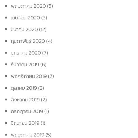
พฤษภาคม 2020
(5)
เมษายน 2020
(3)
มีนาคม 2020
(12)
กุมภาพันธ์ 2020
(4)
มกราคม 2020
(7)
ธันวาคม 2019
(6)
พฤศจิกายน 2019
(7)
ตุลาคม 2019
(2)
สิงหาคม 2019
(2)
กรกฎาคม 2019
(1)
มิถุนายน 2019
(1)
พฤษภาคม 2019
(5)