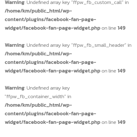
Warning
: Undefined array key "ffpw_fb_custom_call" in
/home/km/public_html/wp-
content/plugins/facebook-fan-page-
widget/facebook-fan-page-widget.php
on line
149
Warning
: Undefined array key "ffpw_fb_small_header" in
/home/km/public_html/wp-
content/plugins/facebook-fan-page-
widget/facebook-fan-page-widget.php
on line
149
Warning
: Undefined array key
"ffpw_fb_container_width" in
/home/km/public_html/wp-
content/plugins/facebook-fan-page-
widget/facebook-fan-page-widget.php
on line
149