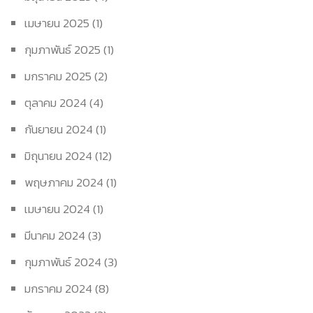
เมษายน 2025
(1)
กุมภาพันธ์ 2025
(1)
มกราคม 2025
(2)
ตุลาคม 2024
(4)
กันยายน 2024
(1)
มิถุนายน 2024
(12)
พฤษภาคม 2024
(1)
เมษายน 2024
(1)
มีนาคม 2024
(3)
กุมภาพันธ์ 2024
(3)
มกราคม 2024
(8)