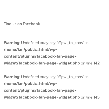
Find us on Facebook
Warning
: Undefined array key "ffpw_fb_tabs" in
/home/km/public_html/wp-
content/plugins/facebook-fan-page-
widget/facebook-fan-page-widget.php
on line
142
Warning
: Undefined array key "ffpw_fb_tabs" in
/home/km/public_html/wp-
content/plugins/facebook-fan-page-
widget/facebook-fan-page-widget.php
on line
145