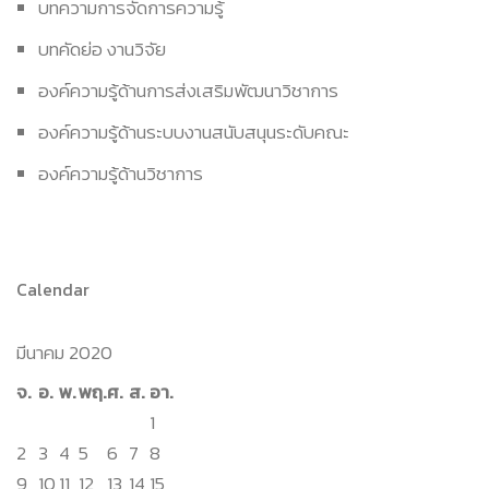
บทความการจัดการความรู้
บทคัดย่อ งานวิจัย
องค์ความรู้ด้านการส่งเสริมพัฒนาวิชาการ
องค์ความรู้ด้านระบบงานสนับสนุนระดับคณะ
องค์ความรู้ด้านวิชาการ
Calendar
มีนาคม 2020
จ.
อ.
พ.
พฤ.
ศ.
ส.
อา.
1
2
3
4
5
6
7
8
9
10
11
12
13
14
15