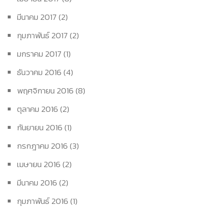
มีนาคม 2017
(2)
กุมภาพันธ์ 2017
(2)
มกราคม 2017
(1)
ธันวาคม 2016
(4)
พฤศจิกายน 2016
(8)
ตุลาคม 2016
(2)
กันยายน 2016
(1)
กรกฎาคม 2016
(3)
เมษายน 2016
(2)
มีนาคม 2016
(2)
กุมภาพันธ์ 2016
(1)