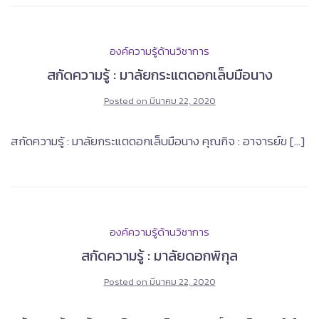
องค์ความรู้ด้านวิชาการ
สกัดความรู้ : มาลัยกระแตดอกเล็บมือนาง
Posted on
มีนาคม 22, 2020
สกัดความรู้ : มาลัยกระแตดอกเล็บมือนาง คุณกิจ : อาจารย์ข […]
องค์ความรู้ด้านวิชาการ
สกัดความรู้ : มาลัยดอกพิกุล
Posted on
มีนาคม 22, 2020