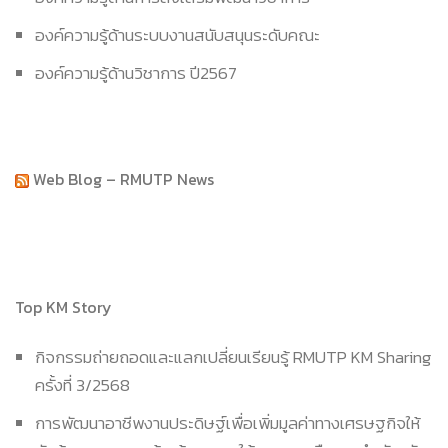
องค์ความรู้ด้านระบบงานสนับสนุนระดับคณะ
องค์ความรู้ด้านวิชาการ ปี2567
Web Blog – RMUTP News
Top KM Story
กิจกรรมถ่ายถอดและแลกเปลี่ยนเรียนรู้ RMUTP KM Sharing
ครั้งที่ 3/2568
การพัฒนาอาชีพงานประดิษฐ์เพื่อเพิ่มมูลค่าทางเศรษฐกิจให้