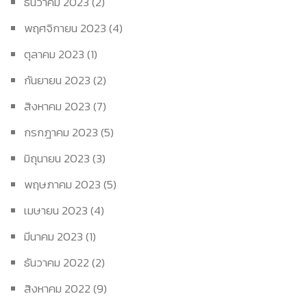
ธันวาคม 2023
(2)
พฤศจิกายน 2023
(4)
ตุลาคม 2023
(1)
กันยายน 2023
(2)
สิงหาคม 2023
(7)
กรกฎาคม 2023
(5)
มิถุนายน 2023
(3)
พฤษภาคม 2023
(5)
เมษายน 2023
(4)
มีนาคม 2023
(1)
ธันวาคม 2022
(2)
สิงหาคม 2022
(9)