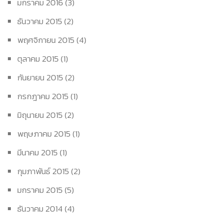
มกราคม 2016
(3)
ธันวาคม 2015
(2)
พฤศจิกายน 2015
(4)
ตุลาคม 2015
(1)
กันยายน 2015
(2)
กรกฎาคม 2015
(1)
มิถุนายน 2015
(2)
พฤษภาคม 2015
(1)
มีนาคม 2015
(1)
กุมภาพันธ์ 2015
(2)
มกราคม 2015
(5)
ธันวาคม 2014
(4)