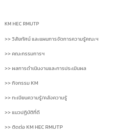
KM HEC RMUTP
>> วิสัยทัศน์ และแผนการจัดการความรู้คณะฯ
>> คณะกรรมการฯ
>> ผลการดำเนินงานและการประเมินผล
>> กิจกรรม KM
>> ทะเบียนความรู้/คลังความรู้
>> แนวปฏิบัติที่ดี
>> ติดต่อ KM HEC RMUTP